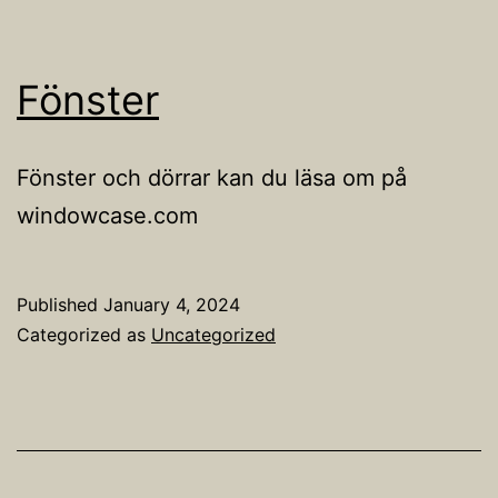
Fönster
Fönster och dörrar kan du läsa om på
windowcase.com
Published
January 4, 2024
Categorized as
Uncategorized