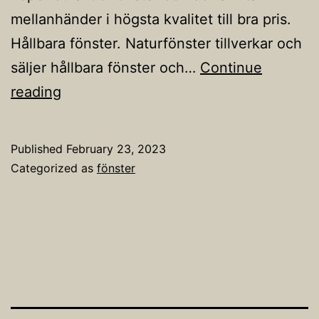
mellanhänder i högsta kvalitet till bra pris.
Hållbara fönster. Naturfönster tillverkar och
säljer hållbara fönster och…
Continue
Fönster
reading
Published
February 23, 2023
Categorized as
fönster