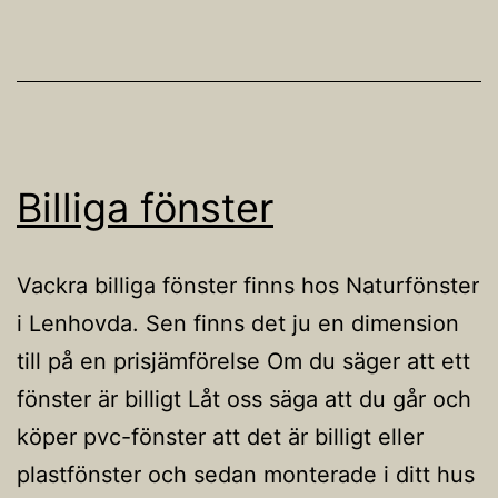
Billiga fönster
Vackra billiga fönster finns hos Naturfönster
i Lenhovda. Sen finns det ju en dimension
till på en prisjämförelse Om du säger att ett
fönster är billigt Låt oss säga att du går och
köper pvc-fönster att det är billigt eller
plastfönster och sedan monterade i ditt hus