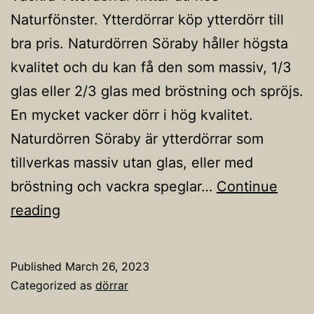
Naturfönster. Ytterdörrar köp ytterdörr till
bra pris. Naturdörren Söraby håller högsta
kvalitet och du kan få den som massiv, 1/3
glas eller 2/3 glas med bröstning och spröjs.
En mycket vacker dörr i hög kvalitet.
Naturdörren Söraby är ytterdörrar som
tillverkas massiv utan glas, eller med
bröstning och vackra speglar…
Continue
Ytterdörrar
reading
Published
March 26, 2023
Categorized as
dörrar