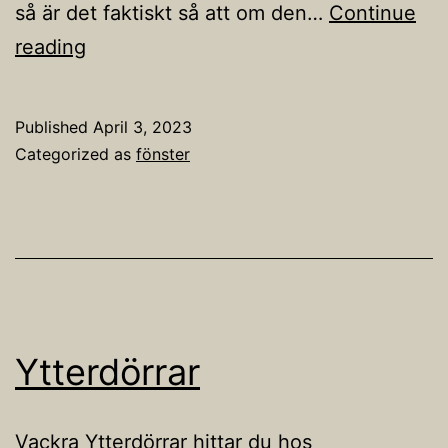
så är det faktiskt så att om den…
Continue
Billiga
reading
fönster
Published
April 3, 2023
Categorized as
fönster
Ytterdörrar
Vackra Ytterdörrar hittar du hos