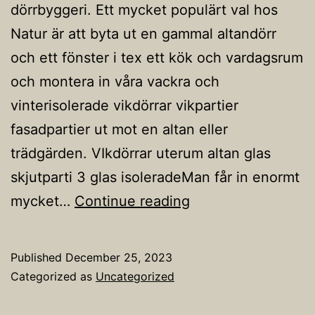
dörrbyggeri. Ett mycket populärt val hos
Natur är att byta ut en gammal altandörr
och ett fönster i tex ett kök och vardagsrum
och montera in våra vackra och
vinterisolerade vikdörrar vikpartier
fasadpartier ut mot en altan eller
trädgärden. VIkdörrar uterum altan glas
skjutparti 3 glas isoleradeMan får in enormt
Vikdörrar
mycket…
Continue reading
Published
December 25, 2023
Categorized as
Uncategorized