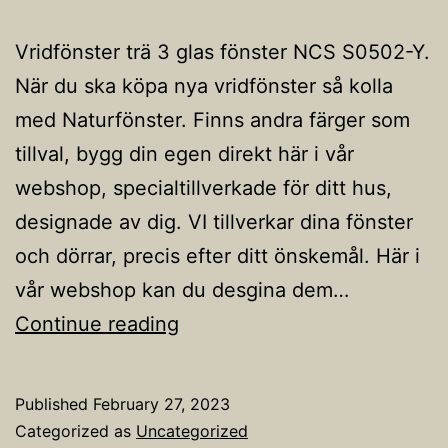
Vridfönster trä 3 glas fönster NCS S0502-Y.
När du ska köpa nya vridfönster så kolla
med Naturfönster. Finns andra färger som
tillval, bygg din egen direkt här i vår
webshop, specialtillverkade för ditt hus,
designade av dig. VI tillverkar dina fönster
och dörrar, precis efter ditt önskemål. Här i
vår webshop kan du desgina dem…
Vridfönster
Continue reading
Published
February 27, 2023
Categorized as
Uncategorized