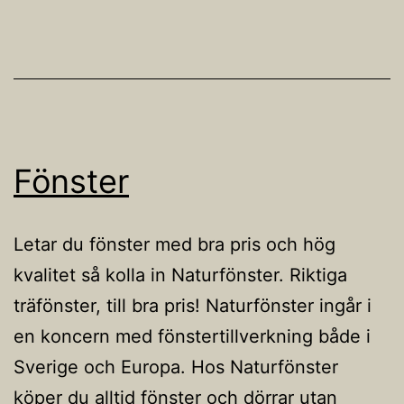
Fönster
Letar du fönster med bra pris och hög
kvalitet så kolla in Naturfönster. Riktiga
träfönster, till bra pris! Naturfönster ingår i
en koncern med fönstertillverkning både i
Sverige och Europa. Hos Naturfönster
köper du alltid fönster och dörrar utan