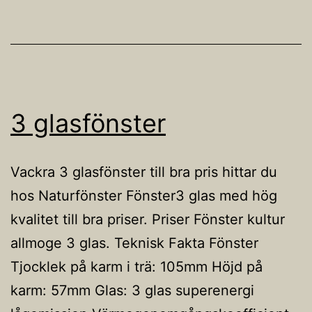
3 glasfönster
Vackra 3 glasfönster till bra pris hittar du
hos Naturfönster Fönster3 glas med hög
kvalitet till bra priser. Priser Fönster kultur
allmoge 3 glas. Teknisk Fakta Fönster
Tjocklek på karm i trä: 105mm Höjd på
karm: 57mm Glas: 3 glas superenergi