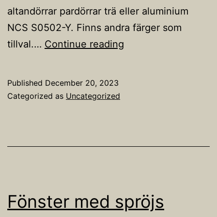
altandörrar pardörrar trä eller aluminium
NCS S0502-Y. Finns andra färger som
Altandörrar
tillval.…
Continue reading
Published
December 20, 2023
Categorized as
Uncategorized
Fönster med spröjs