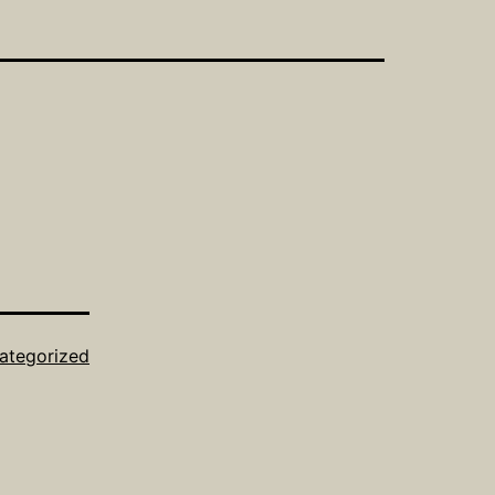
ategorized