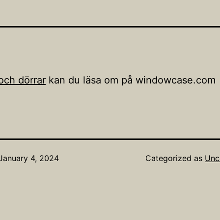
och dörrar
kan du läsa om på windowcase.com
January 4, 2024
Categorized as
Unc