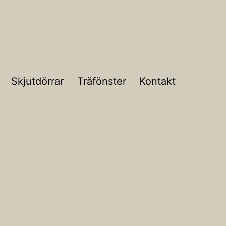
Skjutdörrar
Träfönster
Kontakt