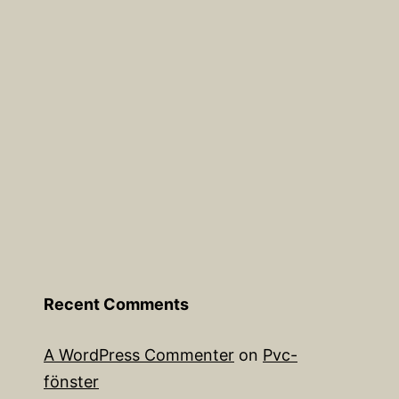
Recent Comments
A WordPress Commenter
on
Pvc-
fönster