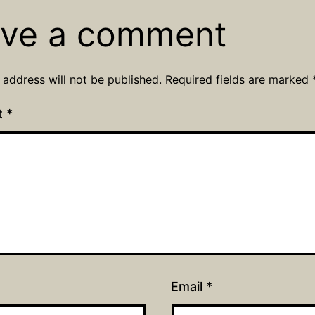
ve a comment
 address will not be published.
Required fields are marked
t
*
Email
*