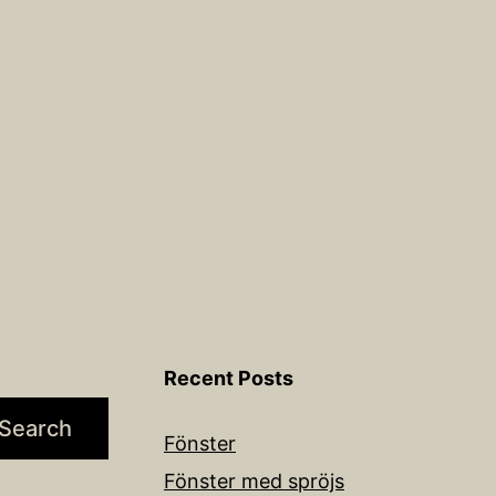
Recent Posts
Search
Fönster
Fönster med spröjs