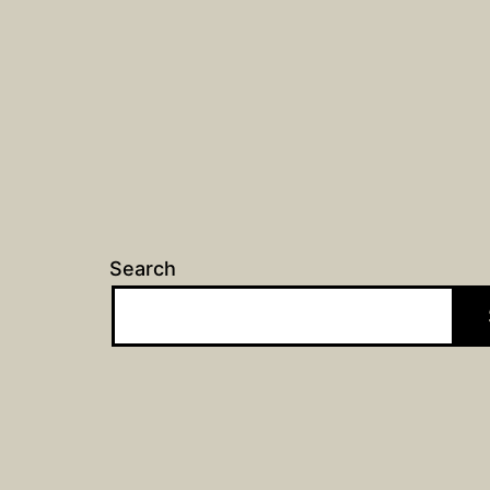
Search