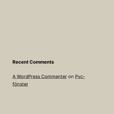
Recent Comments
A WordPress Commenter
on
Pvc-
fönster