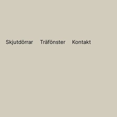
Skjutdörrar
Träfönster
Kontakt