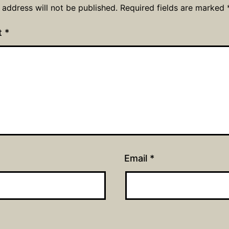
 address will not be published.
Required fields are marked
t
*
Email
*