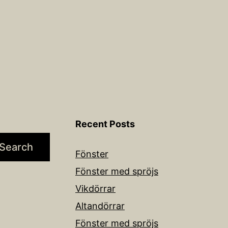
Recent Posts
Search
Fönster
Fönster med spröjs
Vikdörrar
Altandörrar
Fönster med spröjs