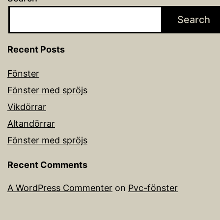
Search
Recent Posts
Fönster
Fönster med spröjs
Vikdörrar
Altandörrar
Fönster med spröjs
Recent Comments
A WordPress Commenter
on
Pvc-fönster