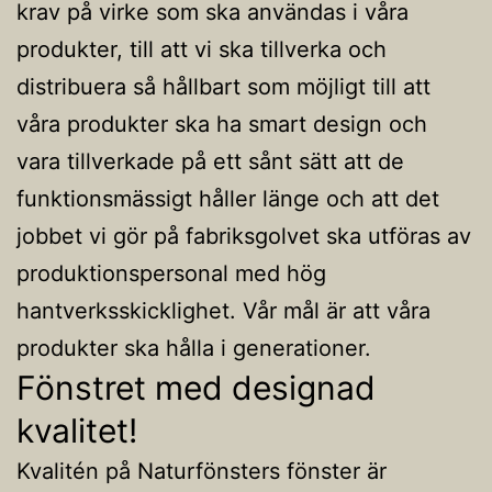
krav på virke som ska användas i våra
produkter, till att vi ska tillverka och
distribuera så hållbart som möjligt till att
våra produkter ska ha smart design och
vara tillverkade på ett sånt sätt att de
funktionsmässigt håller länge och att det
jobbet vi gör på fabriksgolvet ska utföras av
produktionspersonal med hög
hantverksskicklighet. Vår mål är att våra
produkter ska hålla i generationer.
Fönstret med designad
kvalitet!
Kvalitén på Naturfönsters fönster är