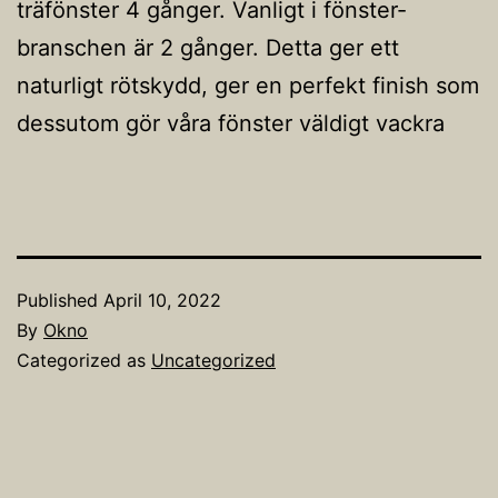
träfönster 4 gånger. Vanligt i fönster-
branschen är 2 gånger. Detta ger ett
naturligt rötskydd, ger en perfekt finish som
dessutom gör våra fönster väldigt vackra
Published
April 10, 2022
By
Okno
Categorized as
Uncategorized