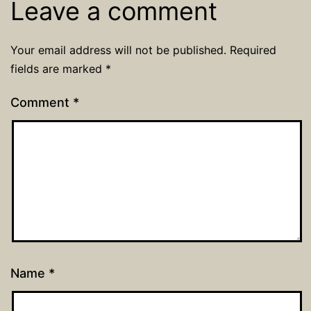
Leave a comment
Your email address will not be published.
Required
fields are marked
*
Comment
*
Name
*