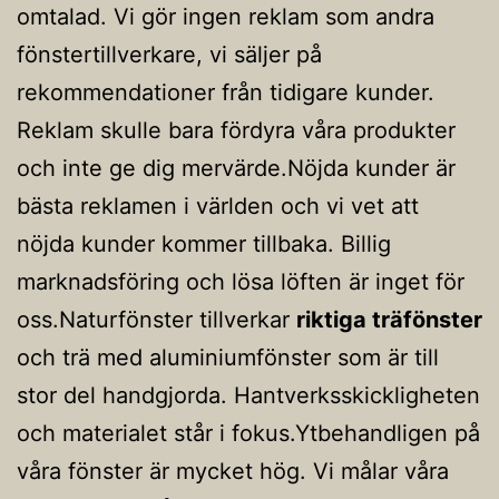
omtalad. Vi gör ingen reklam som andra
fönstertillverkare, vi säljer på
rekommendationer från tidigare kunder.
Reklam skulle bara fördyra våra produkter
och inte ge dig mervärde.Nöjda kunder är
bästa reklamen i världen och vi vet att
nöjda kunder kommer tillbaka. Billig
marknadsföring och lösa löften är inget för
oss.Naturfönster tillverkar
riktiga träfönster
och trä med aluminiumfönster som är till
stor del handgjorda. Hantverksskickligheten
och materialet står i fokus.Ytbehandligen på
våra fönster är mycket hög. Vi målar våra