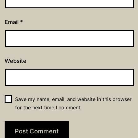
Email
*
Website
Save my name, email, and website in this browser
for the next time I comment.