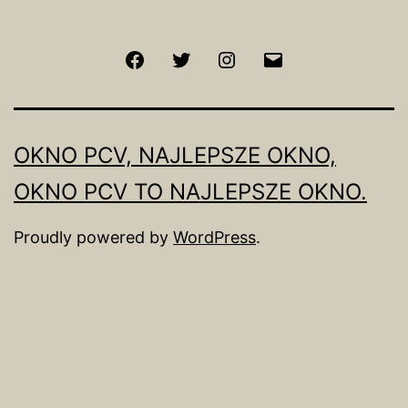
Facebook
Twitter
Instagram
Email
OKNO PCV, NAJLEPSZE OKNO,
OKNO PCV TO NAJLEPSZE OKNO.
Proudly powered by
WordPress
.