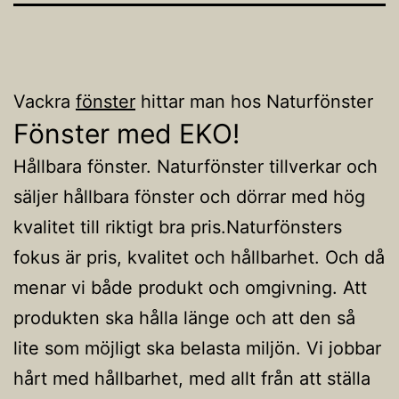
Vackra
fönster
hittar man hos Naturfönster
Fönster med EKO!
Hållbara fönster. Naturfönster tillverkar och
säljer hållbara fönster och dörrar med hög
kvalitet till riktigt bra pris.Naturfönsters
fokus är pris, kvalitet och hållbarhet. Och då
menar vi både produkt och omgivning. Att
produkten ska hålla länge och att den så
lite som möjligt ska belasta miljön. Vi jobbar
hårt med hållbarhet, med allt från att ställa