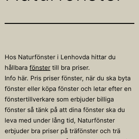
Hos Naturfönster i Lenhovda hittar du
hållbara
fönster
till bra priser.
Info här. Pris priser fönster, när du ska byta
fönster eller köpa fönster och letar efter en
fönstertillverkare som erbjuder billiga
fönster så tänk på att dina fönster ska du
leva med under lång tid, Naturfönster
erbjuder bra priser på träfönster och trä