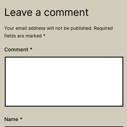
Leave a comment
Your email address will not be published.
Required
fields are marked
*
Comment
*
Name
*