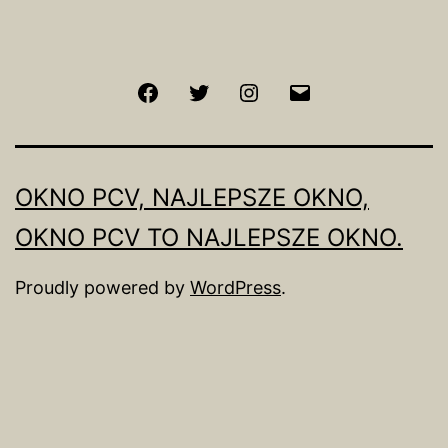
Facebook
Twitter
Instagram
Email
OKNO PCV, NAJLEPSZE OKNO,
OKNO PCV TO NAJLEPSZE OKNO.
Proudly powered by
WordPress
.