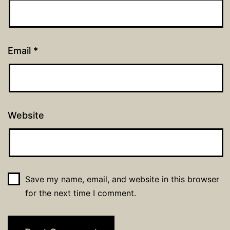
Email
*
Website
Save my name, email, and website in this browser
for the next time I comment.