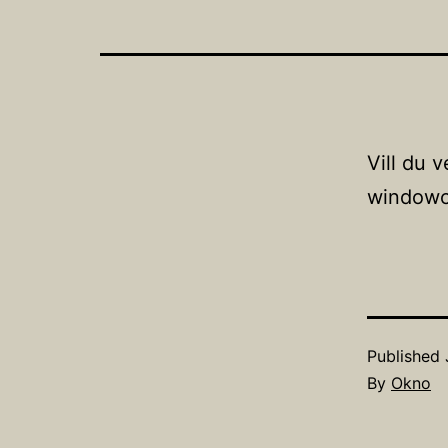
Vill du 
window
Published
By
Okno