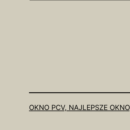
OKNO PCV, NAJLEPSZE OKNO