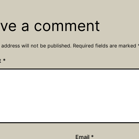
ve a comment
 address will not be published.
Required fields are marked
t
*
Email
*