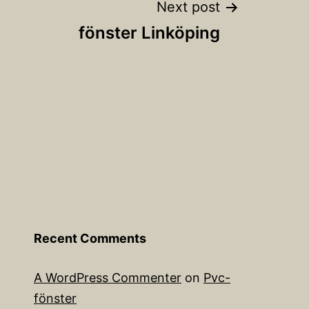
Next post
fönster Linköping
Recent Comments
A WordPress Commenter
on
Pvc-
fönster