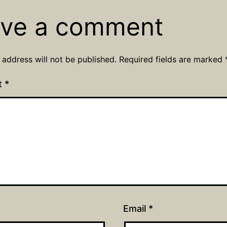
ve a comment
 address will not be published.
Required fields are marked
t
*
Email
*