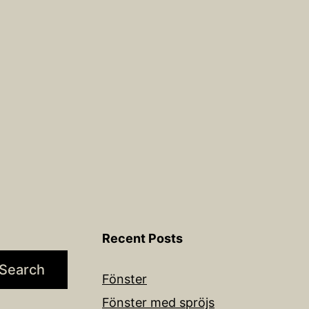
Recent Posts
Search
Fönster
Fönster med spröjs