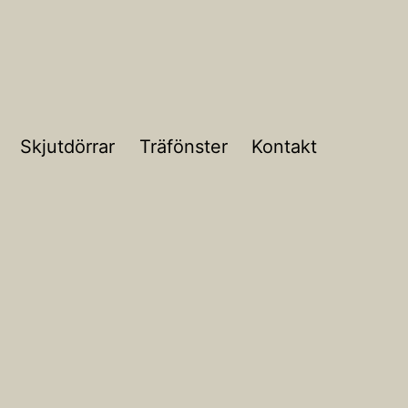
Skjutdörrar
Träfönster
Kontakt