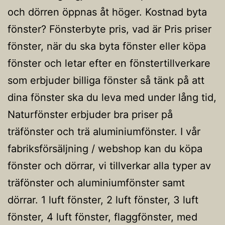
och dörren öppnas åt höger. Kostnad byta
fönster? Fönsterbyte pris, vad är Pris priser
fönster, när du ska byta fönster eller köpa
fönster och letar efter en fönstertillverkare
som erbjuder billiga fönster så tänk på att
dina fönster ska du leva med under lång tid,
Naturfönster erbjuder bra priser på
träfönster och trä aluminiumfönster. I vår
fabriksförsäljning / webshop kan du köpa
fönster och dörrar, vi tillverkar alla typer av
träfönster och aluminiumfönster samt
dörrar. 1 luft fönster, 2 luft fönster, 3 luft
fönster, 4 luft fönster, flaggfönster, med