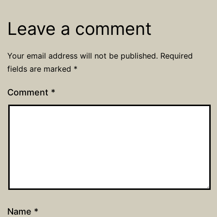
Leave a comment
Your email address will not be published.
Required
fields are marked
*
Comment
*
Name
*