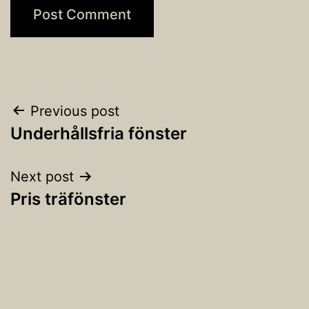
Post
Previous post
Underhållsfria fönster
navigation
Next post
Pris träfönster