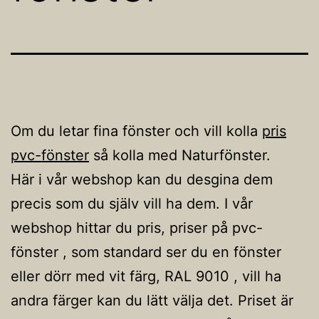
Om du letar fina fönster och vill kolla
pris
pvc-fönster
så kolla med Naturfönster.
Här i vår webshop kan du desgina dem
precis som du själv vill ha dem. I vår
webshop hittar du pris, priser på pvc-
fönster , som standard ser du en fönster
eller dörr med vit färg, RAL 9010 , vill ha
andra färger kan du lätt välja det. Priset är