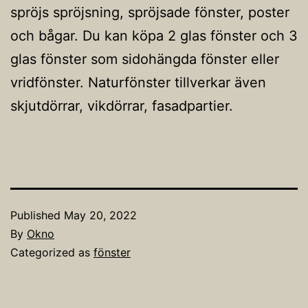
spröjs spröjsning, spröjsade fönster, poster
och bågar. Du kan köpa 2 glas fönster och 3
glas fönster som sidohängda fönster eller
vridfönster. Naturfönster tillverkar även
skjutdörrar, vikdörrar, fasadpartier.
Published
May 20, 2022
By
Okno
Categorized as
fönster