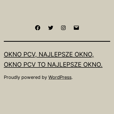
Facebook
Twitter
Instagram
Email
OKNO PCV, NAJLEPSZE OKNO,
OKNO PCV TO NAJLEPSZE OKNO.
Proudly powered by
WordPress
.