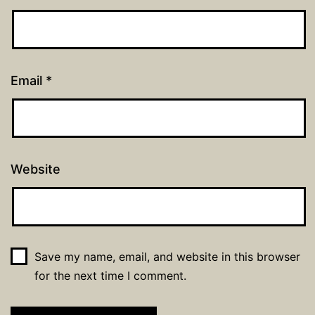
Email
*
Website
Save my name, email, and website in this browser
for the next time I comment.